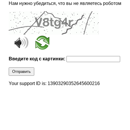
Нам нужно убедиться, что вы не являетесь роботом
Введите код с картинки:
Отправить
Your support ID is: 13903290352645600216