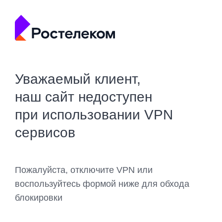
Уважаемый клиент,
наш сайт недоступен
при использовании VPN
сервисов
Пожалуйста, отключите VPN или
воспользуйтесь формой ниже для обхода
блокировки